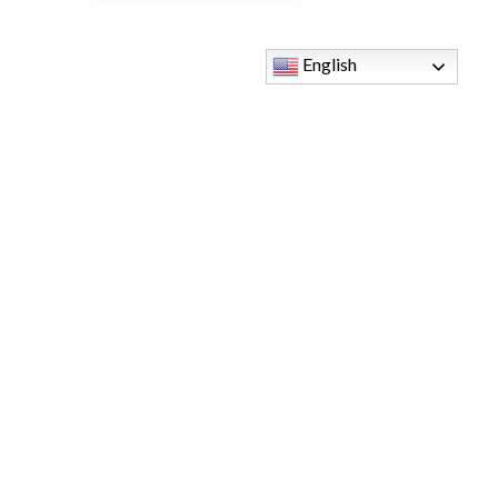
English