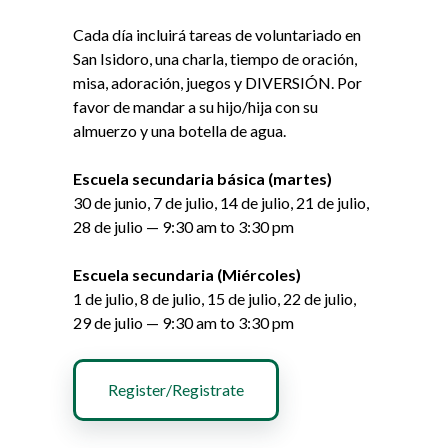
Cada día incluirá tareas de voluntariado en
San Isidoro, una charla, tiempo de oración,
misa, adoración, juegos y DIVERSIÓN. Por
favor de mandar a su hijo/hija con su
almuerzo y una botella de agua.
Escuela secundaria básica (martes)
30 de junio, 7 de julio, 14 de julio, 21 de julio,
28 de julio — 9:30 am to 3:30 pm
Escuela secundaria (Miércoles)
1 de julio, 8 de julio, 15 de julio, 22 de julio,
29 de julio — 9:30 am to 3:30 pm
Register/Registrate